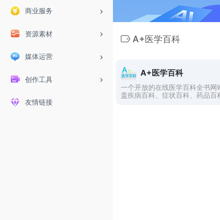
商业服务
资源素材
A+医学百科
媒体运营
A+医学百科
创作工具
一个开放的在线医学百科全书网
盖疾病百科、症状百科、药品百
友情链接
救百科等医学保健知识。欢迎加
+医学百科，与我们一起普及医
识，推广健康生活方式。