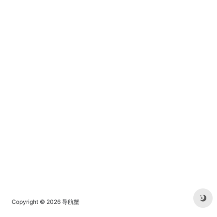
用户的高质量内容平台。
Copyright © 2026
导航蟹