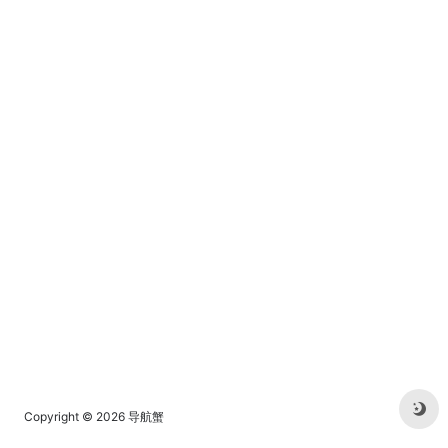
Copyright © 2026
导航蟹