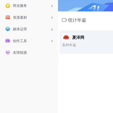
商业服务
资源素材
统计年鉴
媒体运营
夏泽网
创作工具
各种年鉴
友情链接