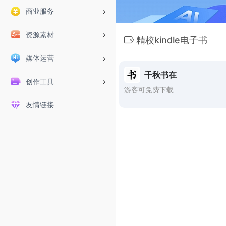
商业服务
资源素材
精校kindle电子书
媒体运营
千秋书在
创作工具
游客可免费下载
友情链接