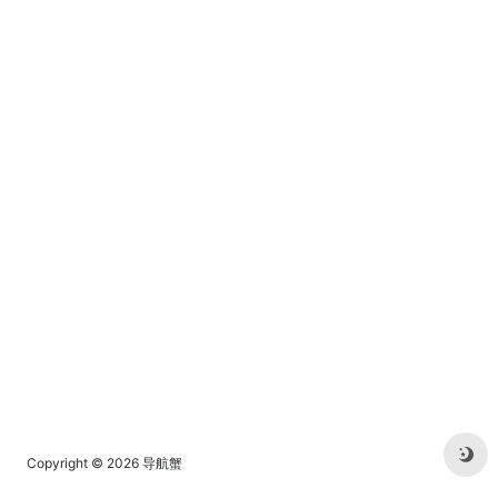
Copyright © 2026
导航蟹