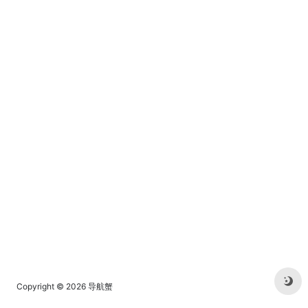
Copyright © 2026
导航蟹