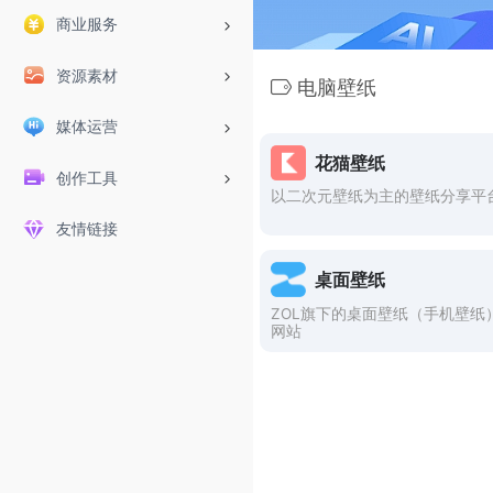
商业服务
资源素材
电脑壁纸
媒体运营
花猫壁纸
创作工具
以二次元壁纸为主的壁纸分享平
友情链接
桌面壁纸
ZOL旗下的桌面壁纸（手机壁纸
网站