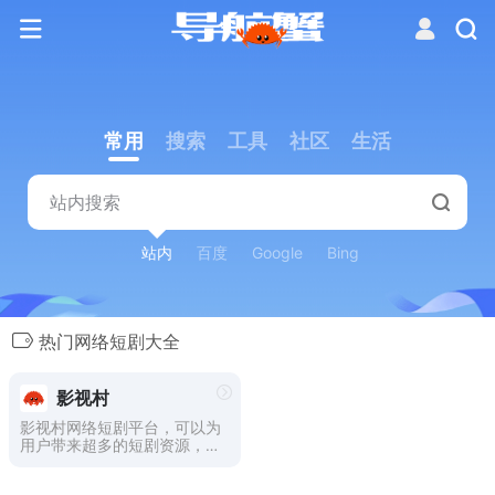
常用
搜索
工具
社区
生活
站内
百度
Google
Bing
热门网络短剧大全
影视村
影视村网络短剧平台，可以为
用户带来超多的短剧资源，各
种各样的网络短剧都有，包括
网络小说短剧都是精心制作的