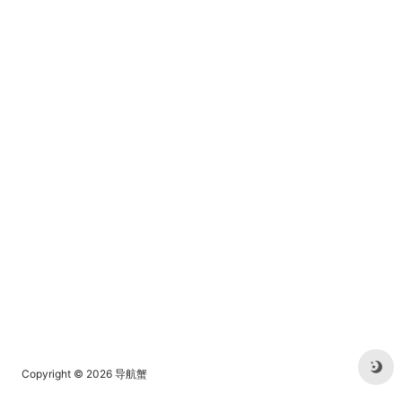
免费下载。
Copyright © 2026
导航蟹