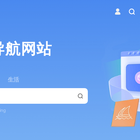
导航网站
生活
ing