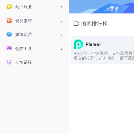
商业服务
资源素材
插画排行榜
媒体运营
Pixivel
创作工具
Pixiv的一个镜像站。支持高级
定义的推荐，超方便的一键下载
友情链接
还支持登录收藏和关注插画师！
没有你中意的插画吧！