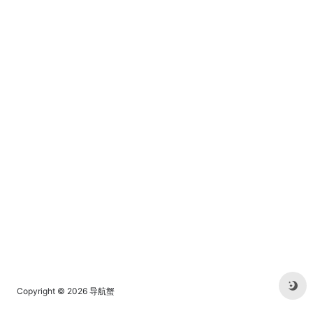
平台网站。
Copyright © 2026
导航蟹