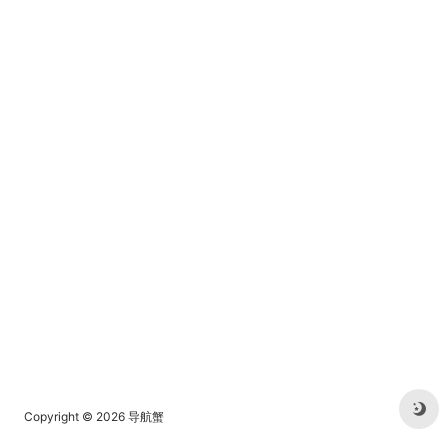
Copyright © 2026
导航蟹