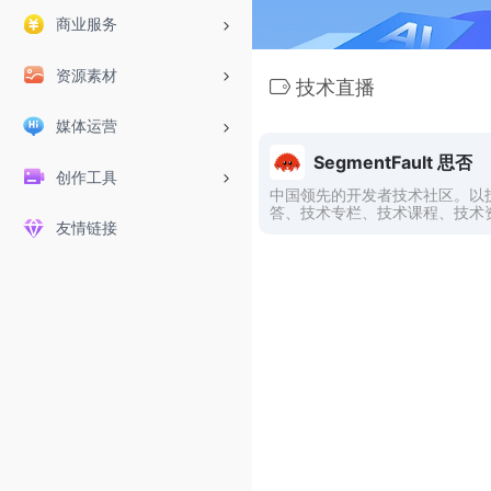
商业服务
资源素材
技术直播
媒体运营
SegmentFault 思否
创作工具
中国领先的开发者技术社区。以
答、技术专栏、技术课程、技术
友情链接
核心的产品形态，为开发者提供
高质的技术交流平台。