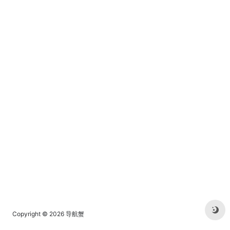
质的技术交流平台。
Copyright © 2026
导航蟹