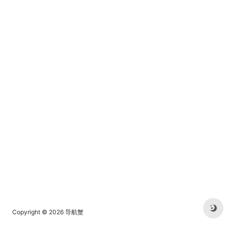
Copyright © 2026
导航蟹