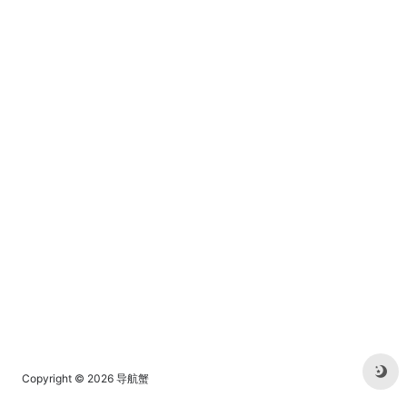
等相关网站的萌导航。
Copyright © 2026
导航蟹