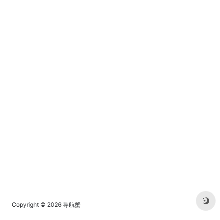
Copyright © 2026
导航蟹