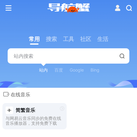
常用
搜索
工具
社区
生活
站内
百度
Google
Bing
在线音乐
简繁音乐
与网易云音乐同步的免费在线
音乐播放器，支持免费下载