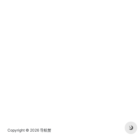
Copyright © 2026
导航蟹