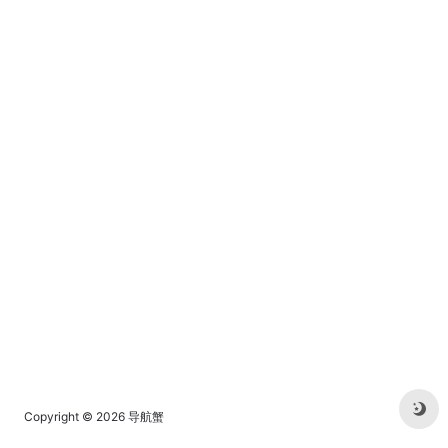
Copyright © 2026
导航蟹