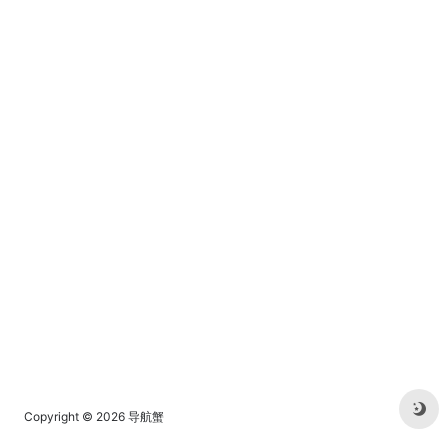
Copyright © 2026
导航蟹