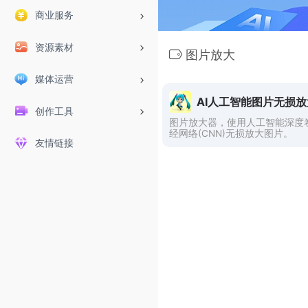
商业服务
资源素材
图片放大
媒体运营
AI人工智能图片无损放
创作工具
图片放大器，使用人工智能深度
经网络(CNN)无损放大图片。
友情链接