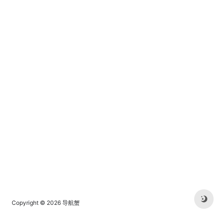
Copyright © 2026
导航蟹