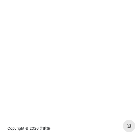
Copyright © 2026
导航蟹