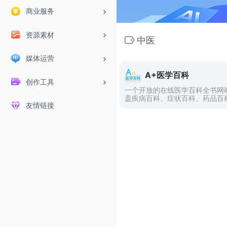
商业服务
资源素材
中医
媒体运营
A+医学百科
创作工具
一个开放的在线医学百科全书网
盖疾病百科、症状百科、药品百
友情链接
救百科等医学保健知识。欢迎加
+医学百科，与我们一起普及医
识，推广健康生活方式。