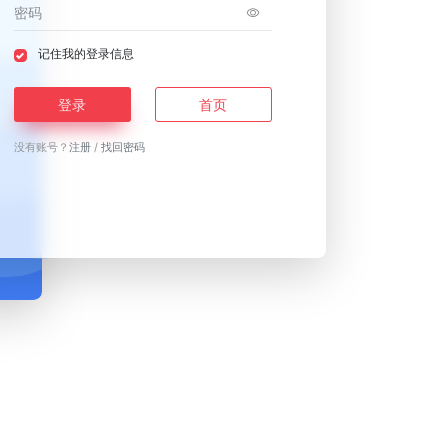
记住我的登录信息
登录
首页
没有账号？
注册
/
找回密码