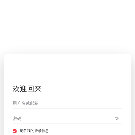
欢迎回来
记住我的登录信息