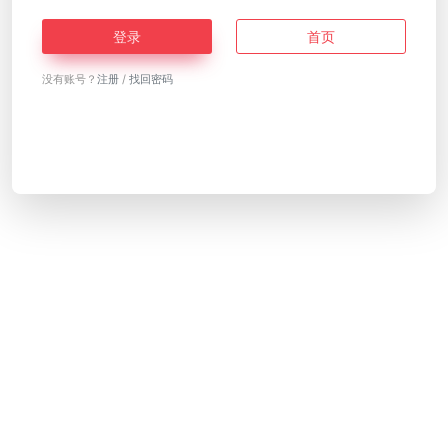
登录
首页
没有账号？
注册
/
找回密码
Copyright © 2026
导航蟹