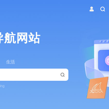
导航网站
生活
ing