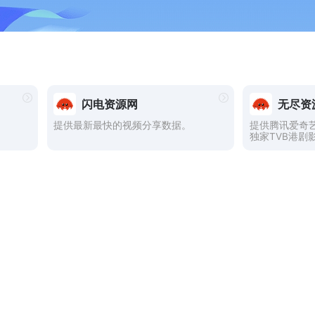
闪电资源网
无尽资
提供最新最快的视频分享数据。
提供腾讯爱奇
独家TVB港剧
美剧大全等。