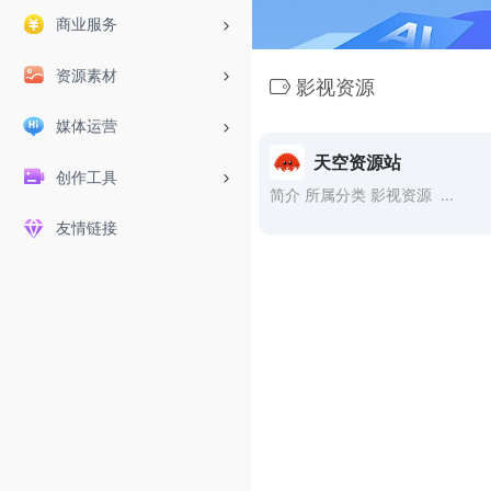
商业服务
资源素材
影视资源
媒体运营
天空资源站
创作工具
简介 所属分类 影视资源 ...
友情链接