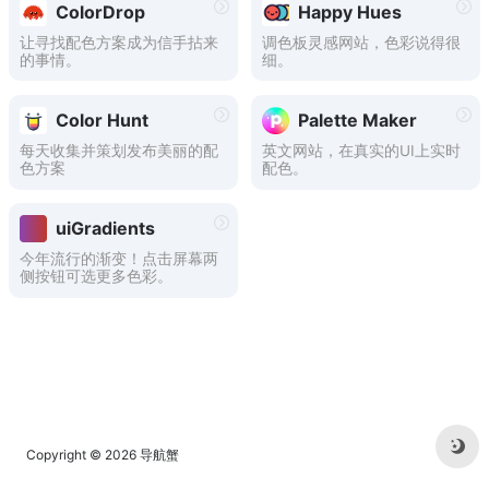
ColorDrop
Happy Hues
让寻找配色方案成为信手拈来
调色板灵感网站，色彩说得很
的事情。
细。
Color Hunt
Palette Maker
每天收集并策划发布美丽的配
英文网站，在真实的UI上实时
色方案
配色。
uiGradients
今年流行的渐变！点击屏幕两
侧按钮可选更多色彩。
Copyright © 2026
导航蟹