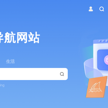
导航网站
生活
ing