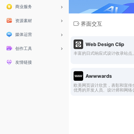
商业服务
资源素材
界面交互
媒体运营
Web Design Clip
创作工具
丰富的日式响应式设计收录站点
友情链接
Awwwards
欧美网页设计欣赏，表彰和宣传
优秀的开发人员、设计师和网络
才能和努力。