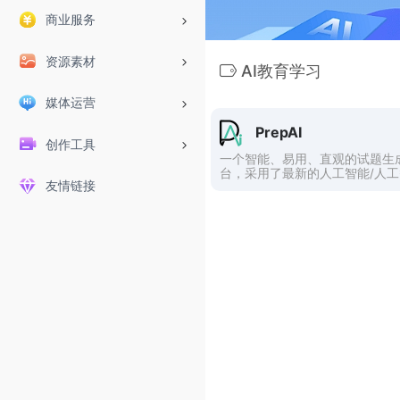
商业服务
资源素材
AI教育学习
媒体运营
PrepAI
创作工具
一个智能、易用、直观的试题生
台，采用了最新的人工智能/人
友情链接
技术。