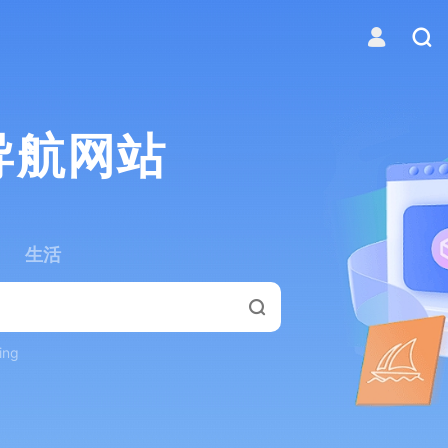
导航网站
生活
ing