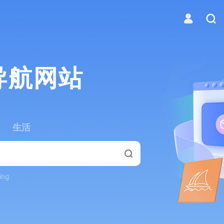
导航网站
生活
ing