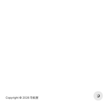
Copyright © 2026
导航蟹