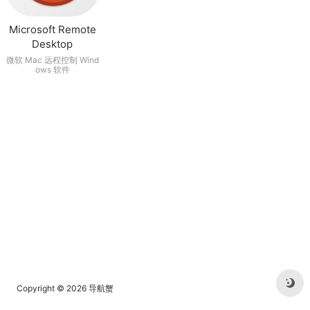
Microsoft Remote
Desktop
微软 Mac 远程控制 Wind
ows 软件
Copyright © 2026
导航蟹