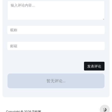
发表评论
暂无评论...
Copyright © 2026
导航蟹