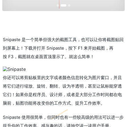
Snipaste 是一个简单但强大的截图工具，也可以让你将截图贴回
到屏幕上！下载并打开 Snipaste，按下 F1 来开始截图，再
按 F3，截图就在桌面置顶显示了。就这么简单！
你还可以将剪贴板里的文字或者颜色信息转化为图片窗口，并且
将它们进行缩放、旋转、翻转、设为半透明，甚至让鼠标能穿透
它们！如果你是程序员、设计师，或者是大部分工作时间都在电
脑前，贴图功能将改变你的工作方式、提升工作效率。
Snipaste 使用很简单，但同时也有一些较高级的用法可以进一步
提升你的工作效率。感兴趣的话，请抽空读一读用户手册。