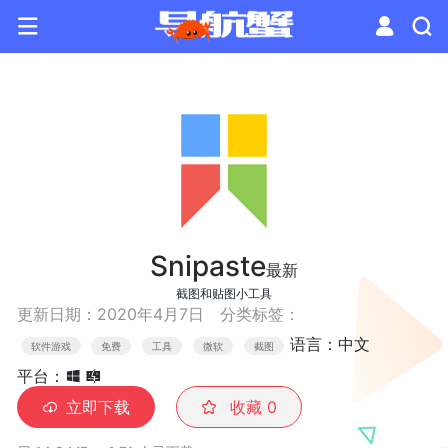
Snipaste
最新
截图和贴图小工具
更新日期：2020年4月7日
分类标签：
语言：中文
软件游戏
免费
工具
微软
截图
平台：
立即下载
收藏
0